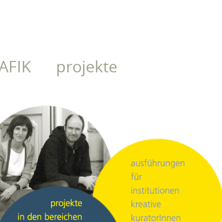
AFIK
projekte