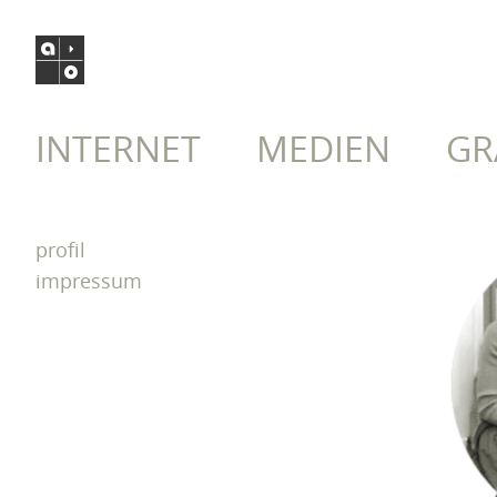
INTERNET
MEDIEN
GR
profil
impressum